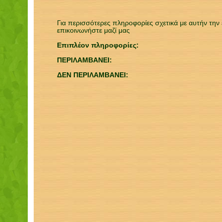
Για περισσότερες πληροφορίες σχετικά με αυτήν την
επικοινωνήστε μαζί μας
Επιπλέον πληροφορίες:
ΠΕΡΙΛΑΜΒΑΝΕΙ:
ΔΕΝ ΠΕΡΙΛΑΜΒΑΝΕΙ: